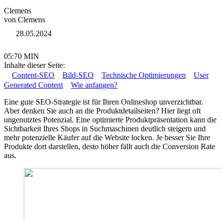
Clemens
von Clemens
28.05.2024
05:70 MIN
Inhalte dieser Seite:
Content-SEO
Bild-SEO
Technische Optimierungen
User
Generated Content
Wie anfangen?
Eine gute SEO-Strategie ist für Ihren Onlineshop unverzichtbar.
Aber denken Sie auch an die Produktdetailseiten? Hier liegt oft
ungenutztes Potenzial. Eine optimierte Produktpräsentation kann die
Sichtbarkeit Ihres Shops in Suchmaschinen deutlich steigern und
mehr potenzielle Käufer auf die Website locken. Je besser Sie Ihre
Produkte dort darstellen, desto höher fällt auch die Conversion Rate
aus.