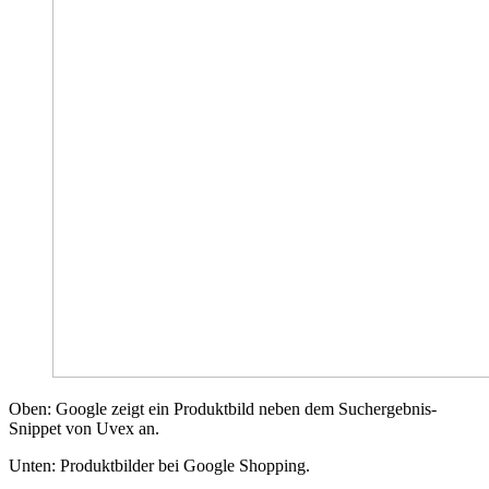
Oben: Google zeigt ein Produktbild neben dem Suchergebnis-
Snippet von Uvex an.
Unten: Produktbilder bei Google Shopping.