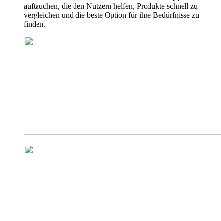
auftauchen, die den Nutzern helfen, Produkte schnell zu
vergleichen und die beste Option für ihre Bedürfnisse zu
finden.