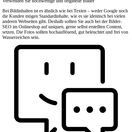
Verwenden Sie hochwertige und originelle Bilder
Bei Bildinhalten ist es ähnlich wie bei Texten – weder Google noch
die Kunden mögen Standardinhalte, wie es sie identisch bei vielen
anderen Webseiten gibt. Deshalb sollten Sie auch bei der Bilder-
SEO im Onlineshop auf uniquen, gerne selbst erstellten Content,
setzen. Die Fotos sollten hochauflösend, gut beleuchtet und frei von
Wasserzeichen sein.