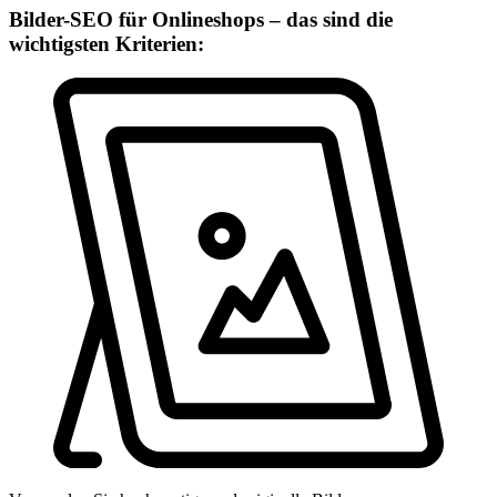
Bilder-SEO für Onlineshops – das sind die
wichtigsten Kriterien: