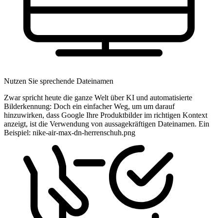
Nutzen Sie sprechende Dateinamen
Zwar spricht heute die ganze Welt über KI und automatisierte
Bilderkennung: Doch ein einfacher Weg, um um darauf
hinzuwirken, dass Google Ihre Produktbilder im richtigen Kontext
anzeigt, ist die Verwendung von aussagekräftigen Dateinamen. Ein
Beispiel: nike-air-max-dn-herrenschuh.png