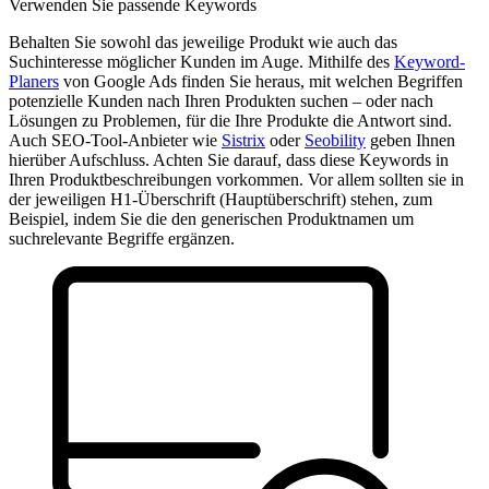
Verwenden Sie passende Keywords
Behalten Sie sowohl das jeweilige Produkt wie auch das
Suchinteresse möglicher Kunden im Auge. Mithilfe des
Keyword-
Planers
von Google Ads finden Sie heraus, mit welchen Begriffen
potenzielle Kunden nach Ihren Produkten suchen – oder nach
Lösungen zu Problemen, für die Ihre Produkte die Antwort sind.
Auch SEO-Tool-Anbieter wie
Sistrix
oder
Seobility
geben Ihnen
hierüber Aufschluss. Achten Sie darauf, dass diese Keywords in
Ihren Produktbeschreibungen vorkommen. Vor allem sollten sie in
der jeweiligen H1-Überschrift (Hauptüberschrift) stehen, zum
Beispiel, indem Sie die den generischen Produktnamen um
suchrelevante Begriffe ergänzen.