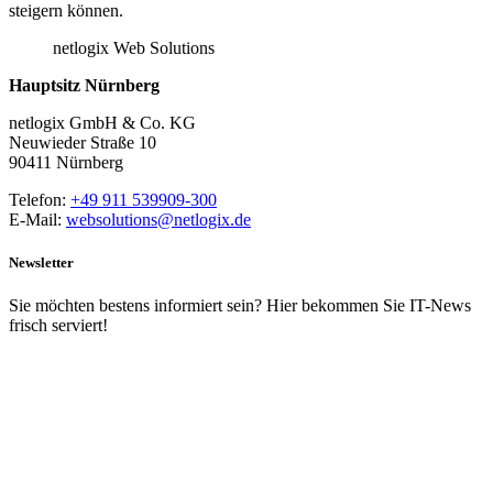
steigern können.
netlogix Web Solutions
Hauptsitz Nürnberg
netlogix GmbH & Co. KG
Neuwieder Straße 10
90411 Nürnberg
Telefon:
+49 911 539909-300
E-Mail:
websolutions@netlogix.de
Newsletter
Sie möchten bestens informiert sein? Hier bekommen Sie IT-News
frisch serviert!