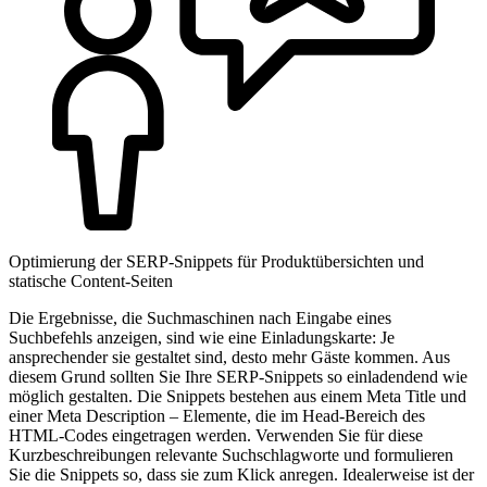
Optimierung der SERP-Snippets für Produkt­übersichten und
statische Content-Seiten
Die Ergebnisse, die Suchmaschinen nach Eingabe eines
Suchbefehls anzeigen, sind wie eine Einladungskarte: Je
ansprechender sie gestaltet sind, desto mehr Gäste kommen. Aus
diesem Grund sollten Sie Ihre SERP-Snippets so einladendend wie
möglich gestalten. Die Snippets bestehen aus einem Meta Title und
einer Meta Description – Elemente, die im Head-Bereich des
HTML-Codes eingetragen werden. Verwenden Sie für diese
Kurzbeschreibungen relevante Suchschlagworte und formulieren
Sie die Snippets so, dass sie zum Klick anregen. Idealerweise ist der