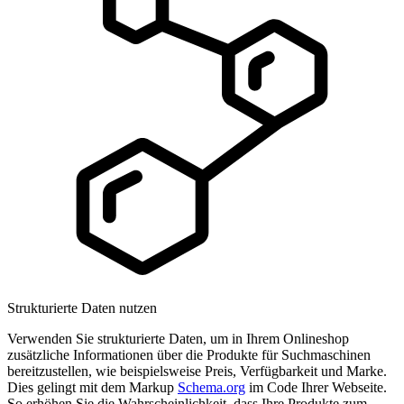
Strukturierte Daten nutzen
Verwenden Sie strukturierte Daten, um in Ihrem Onlineshop
zusätzliche Informationen über die Produkte für Suchmaschinen
bereitzustellen, wie beispielsweise Preis, Verfügbarkeit und Marke.
Dies gelingt mit dem Markup
Schema.org
im Code Ihrer Webseite.
So erhöhen Sie die Wahrscheinlichkeit, dass Ihre Produkte zum