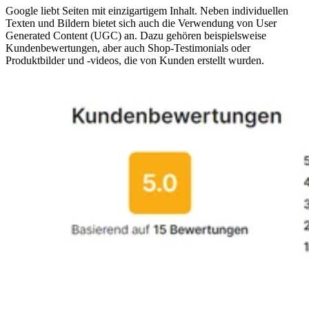
Google liebt Seiten mit einzigartigem Inhalt. Neben individuellen
Texten und Bildern bietet sich auch die Verwendung von User
Generated Content (UGC) an. Dazu gehören beispielsweise
Kundenbewertungen, aber auch Shop-Testimonials oder
Produktbilder und -videos, die von Kunden erstellt wurden.