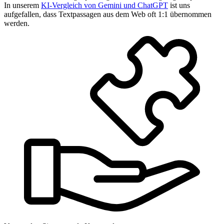
In unserem
KI-Vergleich von Gemini und ChatGPT
ist uns
aufgefallen, dass Textpassagen aus dem Web oft 1:1 übernommen
werden.