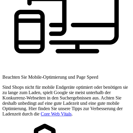
Beachten Sie Mobile-Optimierung und Page Speed
Sind Shops nicht für mobile Endgeräte optimiert oder benötigen sie
zu lange zum Laden, spielt Google sie meist unterhalb der
Konkurrenz-Webseiten in den Suchergebnissen aus. Achten Sie
deshalb unbedingt auf eine gute Ladezeit und eine gute mobile
Optimierung. Hier finden Sie unsere Tipps zur Verbesserung der
Ladenzeit durch die
Core Web Vitals
.