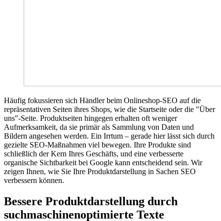
Häufig fokussieren sich Händler beim Onlineshop-SEO auf die
repräsentativen Seiten ihres Shops, wie die Startseite oder die "Über
uns"-Seite. Produktseiten hingegen erhalten oft weniger
Aufmerksamkeit, da sie primär als Sammlung von Daten und
Bildern angesehen werden. Ein Irrtum – gerade hier lässt sich durch
gezielte SEO-Maßnahmen viel bewegen. Ihre Produkte sind
schließlich der Kern Ihres Geschäfts, und eine verbesserte
organische Sichtbarkeit bei Google kann entscheidend sein. Wir
zeigen Ihnen, wie Sie Ihre Produktdarstellung in Sachen SEO
verbessern können.
Bessere Produkt­darstellung durch
suchmaschinen­optimierte Texte