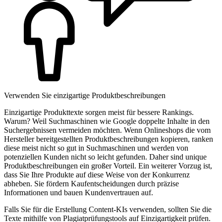
Verwenden Sie einzigartige Produkt­beschreibungen
Einzigartige Produkttexte sorgen meist für bessere Rankings.
Warum? Weil Suchmaschinen wie Google doppelte Inhalte in den
Suchergebnissen vermeiden möchten. Wenn Onlineshops die vom
Hersteller bereitgestellten Produktbeschreibungen kopieren, ranken
diese meist nicht so gut in Suchmaschinen und werden von
potenziellen Kunden nicht so leicht gefunden. Daher sind unique
Produktbeschreibungen ein großer Vorteil. Ein weiterer Vorzug ist,
dass Sie Ihre Produkte auf diese Weise von der Konkurrenz
abheben. Sie fördern Kaufentscheidungen durch präzise
Informationen und bauen Kundenvertrauen auf.
Falls Sie für die Erstellung Content-KIs verwenden, sollten Sie die
Texte mithilfe von Plagiatprüfungstools auf Einzigartigkeit prüfen.