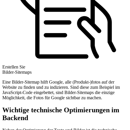
Erstellen Sie
Bilder-Sitemaps
Eine Bilder-Sitemap hilft Google, alle (Produkt-)fotos auf der
Website zu finden und zu indizieren. Sind diese zum Beispiel im
JavaScript-Code eingebettet, sind Bilder-Sitemaps die einzige
Möglichkeit, die Fotos für Google sichtbar zu machen.
Wichtige technische Optimierungen im
Backend