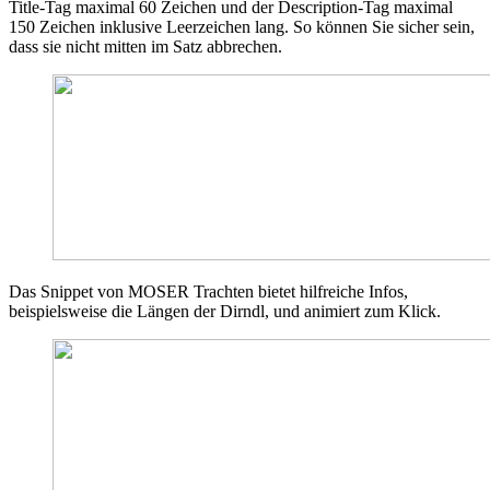
Title-Tag maximal 60 Zeichen und der Description-Tag maximal
150 Zeichen inklusive Leerzeichen lang. So können Sie sicher sein,
dass sie nicht mitten im Satz abbrechen.
Das Snippet von MOSER Trachten bietet hilfreiche Infos,
beispielsweise die Längen der Dirndl, und animiert zum Klick.