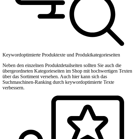
Keywordoptimierte Produktexte und Produkt­kategorieseiten
Neben den einzelnen Produktdetailseiten sollten Sie auch die
übergeordneten Kategorieseiten im Shop mit hochwertigen Texten
über das Sortiment versehen. Auch hier kann sich das
Suchmaschinen-Ranking durch keywordoptimierte Texte
verbessern.