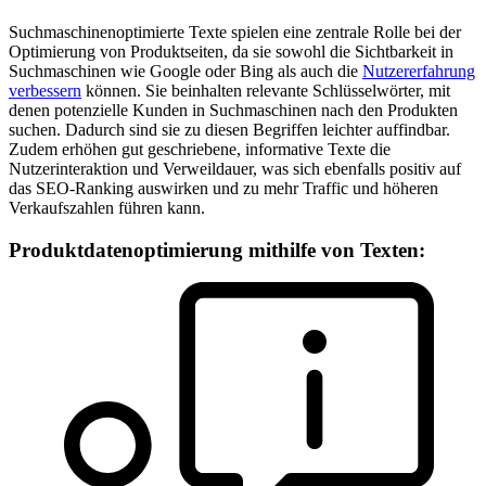
Suchmaschinenoptimierte Texte spielen eine zentrale Rolle bei der
Optimierung von Produktseiten, da sie sowohl die Sichtbarkeit in
Suchmaschinen wie Google oder Bing als auch die
Nutzererfahrung
verbessern
können. Sie beinhalten relevante Schlüsselwörter, mit
denen potenzielle Kunden in Suchmaschinen nach den Produkten
suchen. Dadurch sind sie zu diesen Begriffen leichter auffindbar.
Zudem erhöhen gut geschriebene, informative Texte die
Nutzerinteraktion und Verweildauer, was sich ebenfalls positiv auf
das SEO-Ranking auswirken und zu mehr Traffic und höheren
Verkaufszahlen führen kann.
Produktdaten­optimierung mithilfe von Texten: