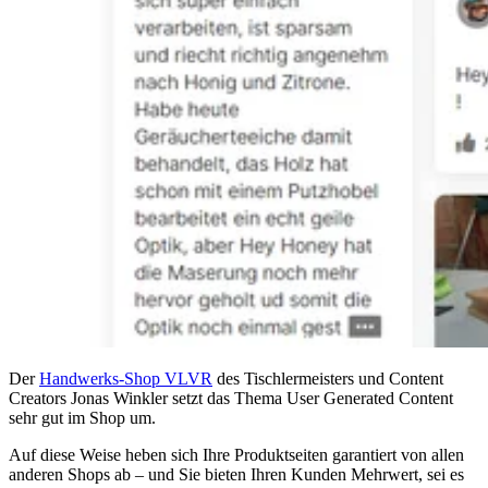
Der
Handwerks-Shop
VLVR
des Tischlermeisters und Content
Creators Jonas Winkler setzt das Thema User Generated Content
sehr gut im Shop um.
Auf diese Weise heben sich Ihre Produktseiten garantiert von allen
anderen Shops ab – und Sie bieten Ihren Kunden Mehrwert, sei es