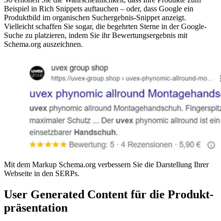
Beispiel in Rich Snippets auftauchen – oder, dass Google ein
Produktbild im organischen Suchergebnis-Snippet anzeigt.
Vielleicht schaffen Sie sogar, die begehrten Sterne in der Google-
Suche zu platzieren, indem Sie ihr Bewertungsergebnis mit
Schema.org auszeichnen.
Mit dem Markup Schema.org verbessern Sie die Darstellung Ihrer
Webseite in den SERPs.
User Generated Content für die Produkt­
präsentation