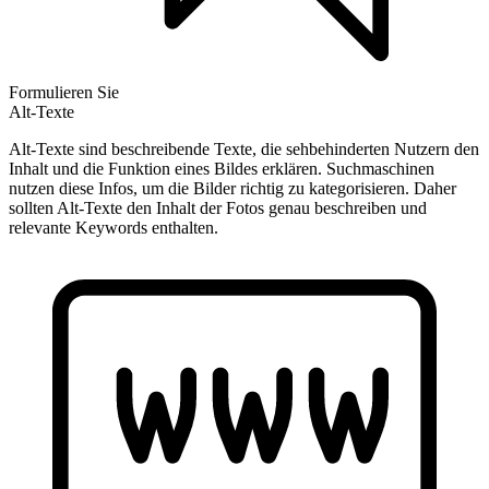
Formulieren Sie
Alt-Texte
Alt-Texte sind beschreibende Texte, die sehbehinderten Nutzern den
Inhalt und die Funktion eines Bildes erklären. Suchmaschinen
nutzen diese Infos, um die Bilder richtig zu kategorisieren. Daher
sollten Alt-Texte den Inhalt der Fotos genau beschreiben und
relevante Keywords enthalten.