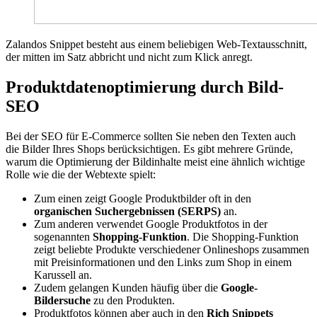
Zalandos Snippet besteht aus einem beliebigen Web-Textausschnitt,
der mitten im Satz abbricht und nicht zum Klick anregt.
Produktdaten­optimierung durch Bild-
SEO
Bei der SEO für E-Commerce sollten Sie neben den Texten auch
die Bilder Ihres Shops berücksichtigen. Es gibt mehrere Gründe,
warum die Optimierung der Bildinhalte meist eine ähnlich wichtige
Rolle wie die der Webtexte spielt:
Zum einen zeigt Google Produktbilder oft in den
organischen Suchergebnissen (SERPS)
an.
Zum anderen verwendet Google Produktfotos in der
sogenannten
Shopping-Funktion
. Die Shopping-Funktion
zeigt beliebte Produkte verschiedener Onlineshops zusammen
mit Preisinformationen und den Links zum Shop in einem
Karussell an.
Zudem gelangen Kunden häufig über die
Google-
Bildersuche
zu den Produkten.
Produktfotos können aber auch in den
Rich Snippets