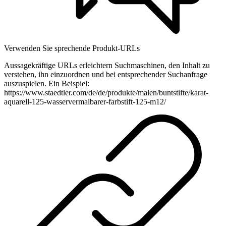
Verwenden Sie sprechende Produkt-URLs
Aussagekräftige URLs erleichtern Suchmaschinen, den Inhalt zu
verstehen, ihn einzuordnen und bei entsprechender Suchanfrage
auszuspielen. Ein Beispiel:
https://www.staedtler.com/de/de/produkte/malen/buntstifte/karat-
aquarell-125-wasservermalbarer-farbstift-125-m12/