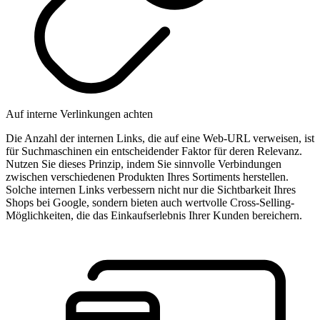
Auf interne Verlinkungen achten
Die Anzahl der internen Links, die auf eine Web-URL verweisen, ist
für Suchmaschinen ein entscheidender Faktor für deren Relevanz.
Nutzen Sie dieses Prinzip, indem Sie sinnvolle Verbindungen
zwischen verschiedenen Produkten Ihres Sortiments herstellen.
Solche internen Links verbessern nicht nur die Sichtbarkeit Ihres
Shops bei Google, sondern bieten auch wertvolle Cross-Selling-
Möglichkeiten, die das Einkaufserlebnis Ihrer Kunden bereichern.