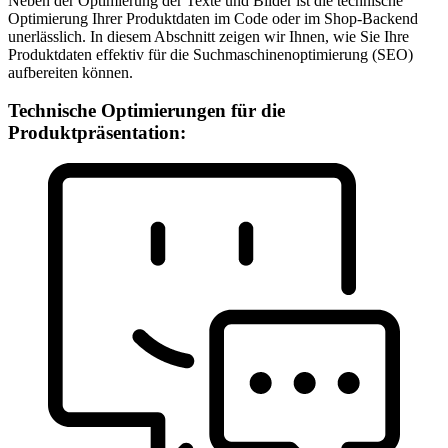
Neben der Optimierung der Texte und Bilder ist die technische
Optimierung Ihrer Produktdaten im Code oder im Shop-Backend
unerlässlich. In diesem Abschnitt zeigen wir Ihnen, wie Sie Ihre
Produktdaten effektiv für die Suchmaschinenoptimierung (SEO)
aufbereiten können.
Technische Optimierungen für die
Produktpräsentation: