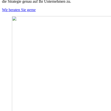
die Strategie genau auf Ihr Unternehmen zu.
Wir beraten Sie gerne