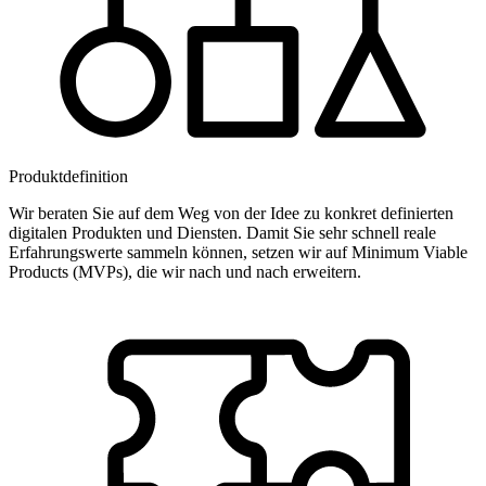
Produktdefinition
Wir beraten Sie auf dem Weg von der Idee zu konkret definierten
digitalen Produkten und Diensten. Damit Sie sehr schnell reale
Erfahrungswerte sammeln können, setzen wir auf Minimum Viable
Products (MVPs), die wir nach und nach erweitern.