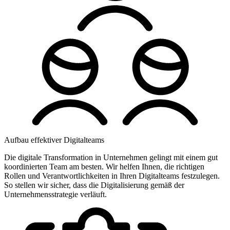
Aufbau effektiver Digitalteams
Die digitale Transformation in Unternehmen gelingt mit einem gut
koordinierten Team am besten. Wir helfen Ihnen, die richtigen
Rollen und Verantwortlichkeiten in Ihren Digitalteams festzulegen.
So stellen wir sicher, dass die Digitalisierung gemäß der
Unternehmensstrategie verläuft.