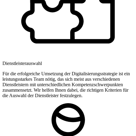
Dienstleisterauswahl
Für die erfolgreiche Umsetzung der Digitalisierungsstrategie ist ein
leistungsstarkes Team nötig, das sich meist aus verschiedenen
Dienstleistern mit unterschiedlichen Kompetenzschwerpunkten
zusammensetzt. Wir helfen Ihnen dabei, die richtigen Kriterien für
die Auswahl der Dienstleister festzulegen.