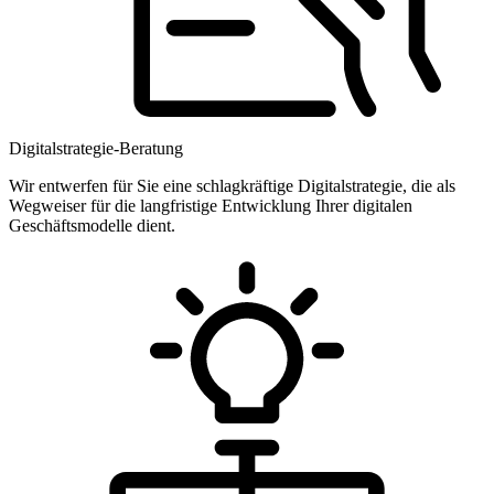
Digitalstrategie-Beratung
Wir entwerfen für Sie eine schlagkräftige Digitalstrategie, die als
Wegweiser für die langfristige Entwicklung Ihrer digitalen
Geschäftsmodelle dient.