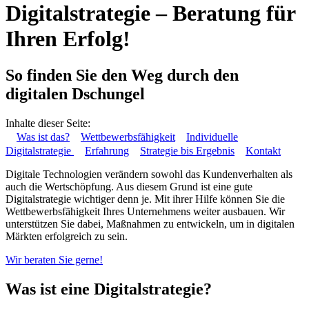
Digitalstrategie – Beratung für
Ihren Erfolg!
So finden Sie den Weg durch den
digitalen Dschungel
Inhalte dieser Seite:
Was ist das?
Wettbewerbsfähigkeit
Individuelle
Digitalstrategie
Erfahrung
Strategie bis Ergebnis
Kontakt
Digitale Technologien verändern sowohl das Kundenverhalten als
auch die Wertschöpfung. Aus diesem Grund ist eine gute
Digitalstrategie wichtiger denn je. Mit ihrer Hilfe können Sie die
Wettbewerbsfähigkeit Ihres Unternehmens weiter ausbauen. Wir
unterstützen Sie dabei, Maßnahmen zu entwickeln, um in digitalen
Märkten erfolgreich zu sein.
Wir beraten Sie gerne!
Was ist eine Digitalstrategie?