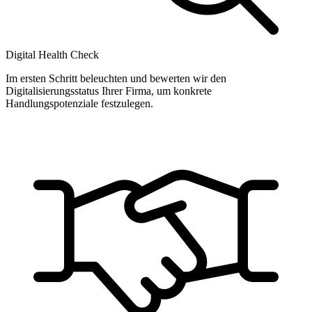
Digital Health Check
Im ersten Schritt beleuchten und bewerten wir den
Digitalisierungsstatus Ihrer Firma, um konkrete
Handlungspotenziale festzulegen.