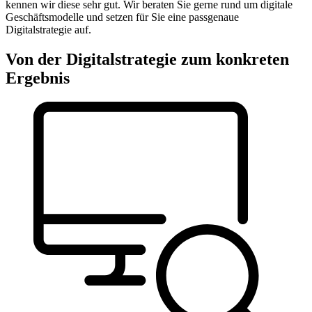
kennen wir diese sehr gut. Wir beraten Sie gerne rund um digitale
Geschäftsmodelle und setzen für Sie eine passgenaue
Digitalstrategie auf.
Von der Digitalstrategie zum konkreten
Ergebnis