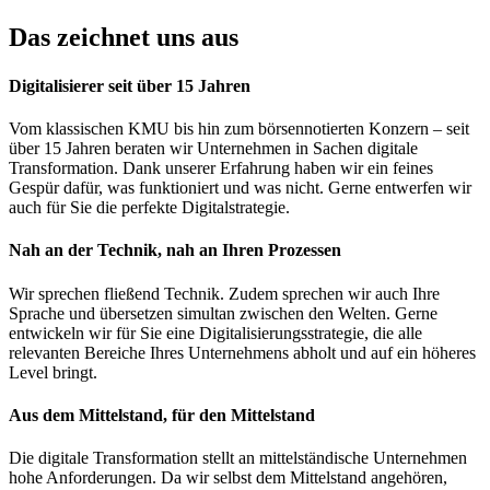
Das zeichnet uns aus
Digitalisierer seit über 15 Jahren
Vom klassischen KMU bis hin zum börsennotierten Konzern – seit
über 15 Jahren beraten wir Unternehmen in Sachen digitale
Transformation. Dank unserer Erfahrung haben wir ein feines
Gespür dafür, was funktioniert und was nicht. Gerne entwerfen wir
auch für Sie die perfekte Digitalstrategie.
Nah an der Technik, nah an Ihren Prozessen
Wir sprechen fließend Technik. Zudem sprechen wir auch Ihre
Sprache und übersetzen simultan zwischen den Welten. Gerne
entwickeln wir für Sie eine Digitalisierungsstrategie, die alle
relevanten Bereiche Ihres Unternehmens abholt und auf ein höheres
Level bringt.
Aus dem Mittelstand, für den Mittelstand
Die digitale Transformation stellt an mittelständische Unternehmen
hohe Anforderungen. Da wir selbst dem Mittelstand angehören,