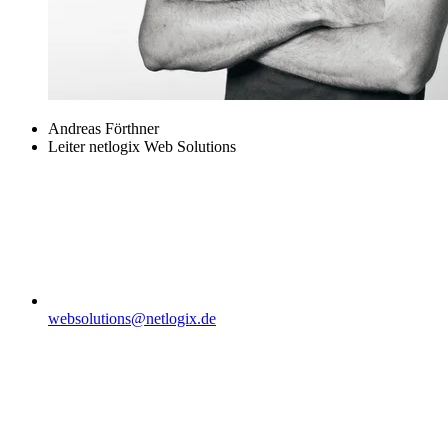
Andreas Förthner
Leiter netlogix Web Solutions
websolutions@netlogix.de