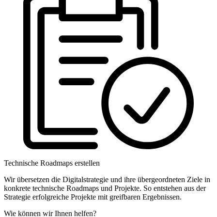
Technische Roadmaps erstellen
Wir übersetzen die Digitalstrategie und ihre übergeordneten Ziele in
konkrete technische Roadmaps und Projekte. So entstehen aus der
Strategie erfolgreiche Projekte mit greifbaren Ergebnissen.
Wie können wir Ihnen helfen?