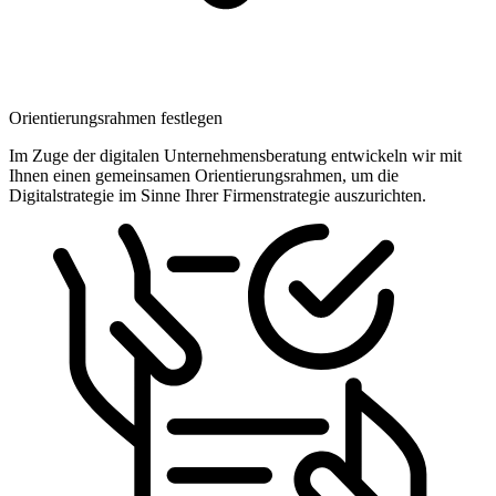
Orientierungsrahmen festlegen
Im Zuge der digitalen Unternehmensberatung entwickeln wir mit
Ihnen einen gemeinsamen Orientierungsrahmen, um die
Digitalstrategie im Sinne Ihrer Firmenstrategie auszurichten.