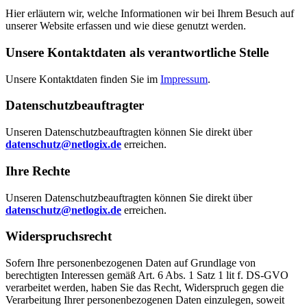
Hier erläutern wir, welche Informationen wir bei Ihrem Besuch auf
unserer Website erfassen und wie diese genutzt werden.
Unsere Kontaktdaten als verantwortliche Stelle
Unsere Kontaktdaten finden Sie im
Impressum
.
Datenschutzbeauftragter
Unseren Datenschutzbeauftragten können Sie direkt über
datenschutz@netlogix.de
erreichen.
Ihre Rechte
Unseren Datenschutzbeauftragten können Sie direkt über
datenschutz@netlogix.de
erreichen.
Widerspruchsrecht
Sofern Ihre personenbezogenen Daten auf Grundlage von
berechtigten Interessen gemäß Art. 6 Abs. 1 Satz 1 lit f. DS-GVO
verarbeitet werden, haben Sie das Recht, Widerspruch gegen die
Verarbeitung Ihrer personenbezogenen Daten einzulegen, soweit