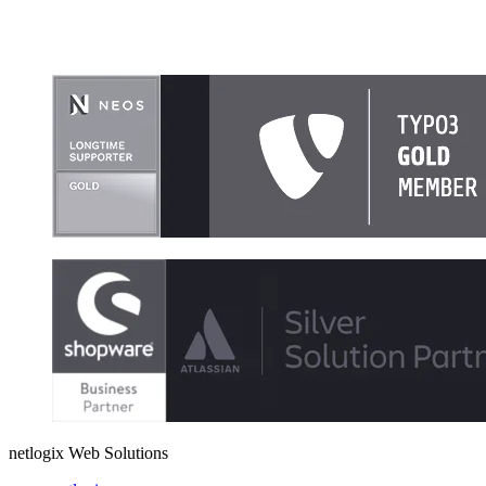
netlogix Web Solutions