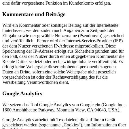
eine dafür vorgesehene Funktion im Kundenkonto erfolgen.
Kommentare und Beiträge
Wird ein Kommentar oder sonstiger Beitrag auf der Internetseite
hinterlassen, werden zudem auch Angaben zum Zeitpunkt der
Eingabe sowie der gewählte Nutzername (Pseudonym) gespeichert
und veröffentlicht. Ferner wird der Internet-Service-Provider (ISP)
der dem Nutzer vergebenen IP-Adresse mitprotokolliert. Diese
Speicherung der IP-Adresse erfolgt aus Sicherheitsgründen und für
den Fall, dass der Nutzer durch einen abgegebenen Kommentar die
Rechte Dritter verletzt oder rechtswidrige Inhalte veröffentlicht. Es
erfolgt keine Weitergabe dieser erhobenen personenbezogenen
Daten an Dritte, sofern eine solche Weitergabe nicht gesetzlich
vorgeschrieben ist oder der Rechtsverteidigung des für die
Verarbeitung Verantwortlichen dient.
Google Analytics
Wir setzen das Tool Google Analytics von Google ein (Google Inc.,
1600 Amphitheatre Parkway, Mountain View, CA 94043, USA).
Google Analytics arbeitet mit Textdateien, die auf Ihrem Gerät
gespeichert werden (sogenannte „Cookies“), um Informationen über