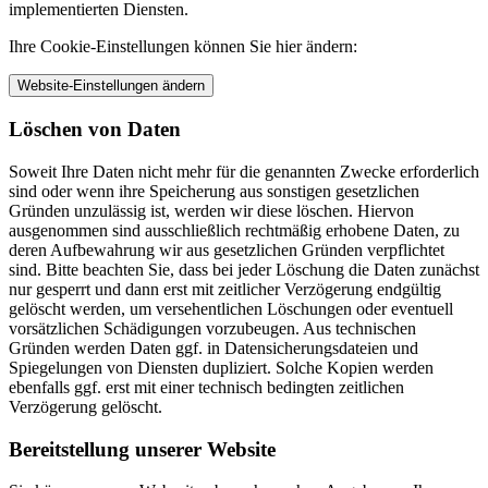
implementierten Diensten.
Ihre Cookie-Einstellungen können Sie hier ändern:
Website-Einstellungen ändern
Löschen von Daten
Soweit Ihre Daten nicht mehr für die genannten Zwecke erforderlich
sind oder wenn ihre Speicherung aus sonstigen gesetzlichen
Gründen unzulässig ist, werden wir diese löschen. Hiervon
ausgenommen sind ausschließlich rechtmäßig erhobene Daten, zu
deren Aufbewahrung wir aus gesetzlichen Gründen verpflichtet
sind. Bitte beachten Sie, dass bei jeder Löschung die Daten zunächst
nur gesperrt und dann erst mit zeitlicher Verzögerung endgültig
gelöscht werden, um versehentlichen Löschungen oder eventuell
vorsätzlichen Schädigungen vorzubeugen. Aus technischen
Gründen werden Daten ggf. in Datensicherungsdateien und
Spiegelungen von Diensten dupliziert. Solche Kopien werden
ebenfalls ggf. erst mit einer technisch bedingten zeitlichen
Verzögerung gelöscht.
Bereitstellung unserer Website