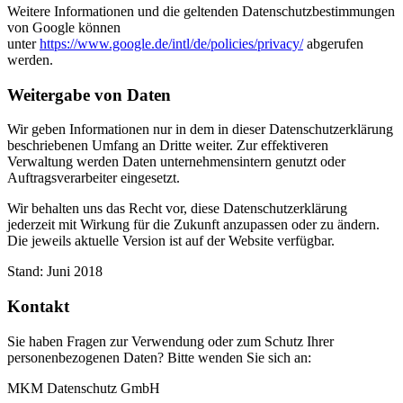
Weitere Informationen und die geltenden Datenschutzbestimmungen
von Google können
unter
https://www.google.de/intl/de/policies/privacy/
abgerufen
werden.
Weitergabe von Daten
Wir geben Informationen nur in dem in dieser Datenschutzerklärung
beschriebenen Umfang an Dritte weiter. Zur effektiveren
Verwaltung werden Daten unternehmensintern genutzt oder
Auftragsverarbeiter eingesetzt.
Wir behalten uns das Recht vor, diese Datenschutzerklärung
jederzeit mit Wirkung für die Zukunft anzupassen oder zu ändern.
Die jeweils aktuelle Version ist auf der Website verfügbar.
Stand: Juni 2018
Kontakt
Sie haben Fragen zur Verwendung oder zum Schutz Ihrer
personenbezogenen Daten? Bitte wenden Sie sich an:
MKM Datenschutz GmbH