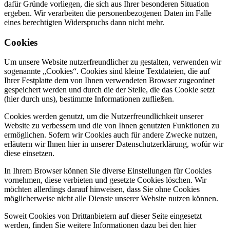
dafür Gründe vorliegen, die sich aus Ihrer besonderen Situation
ergeben. Wir verarbeiten die personenbezogenen Daten im Falle
eines berechtigten Widerspruchs dann nicht mehr.
Cookies
Um unsere Website nutzerfreundlicher zu gestalten, verwenden wir
sogenannte „Cookies“. Cookies sind kleine Textdateien, die auf
Ihrer Festplatte dem von Ihnen verwendeten Browser zugeordnet
gespeichert werden und durch die der Stelle, die das Cookie setzt
(hier durch uns), bestimmte Informationen zufließen.
Cookies werden genutzt, um die Nutzerfreundlichkeit unserer
Website zu verbessern und die von Ihnen genutzten Funktionen zu
ermöglichen. Sofern wir Cookies auch für andere Zwecke nutzen,
erläutern wir Ihnen hier in unserer Datenschutzerklärung, wofür wir
diese einsetzen.
In Ihrem Browser können Sie diverse Einstellungen für Cookies
vornehmen, diese verbieten und gesetzte Cookies löschen. Wir
möchten allerdings darauf hinweisen, dass Sie ohne Cookies
möglicherweise nicht alle Dienste unserer Website nutzen können.
Soweit Cookies von Drittanbietern auf dieser Seite eingesetzt
werden, finden Sie weitere Informationen dazu bei den hier