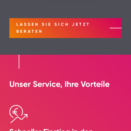
LASSEN SIE SICH JETZT
BERATEN
Unser Service, Ihre Vorteile