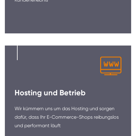
Hosting und Betrieb
Wir kümmern uns um das Hosting und sorgen
dafür, dass Ihr E-Commerce-Shops reibungslos
und performant läuft