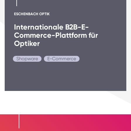
ESCHENBACH OPTIK
Internationale B2B-E-
Commerce-Plattform für
Optiker
Shopware
E-Commerce