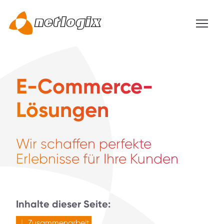
E-Commerce-
Lösungen
Wir schaffen perfekte
Erlebnisse für Ihre Kunden
Inhalte dieser Seite:
Zusammenarbeit