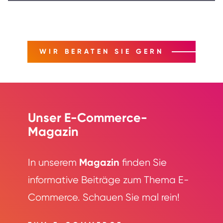
WIR BERATEN SIE GERN
Unser E-Commerce-
Magazin
Magazin
In unserem
finden Sie
informative Beiträge zum Thema E-
Commerce. Schauen Sie mal rein!