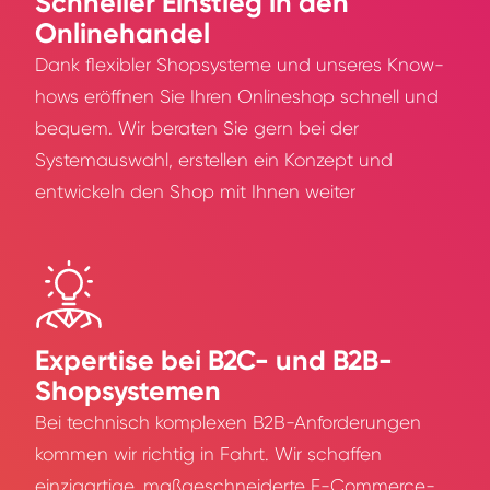
Schneller Einstieg in den
Onlinehandel
Dank flexibler Shopsysteme und unseres Know-
hows eröffnen Sie Ihren Onlineshop schnell und
bequem. Wir beraten Sie gern bei der
Systemauswahl, erstellen ein Konzept und
entwickeln den Shop mit Ihnen weiter
Expertise bei B2C- und B2B-
Shopsystemen
Bei technisch komplexen B2B-Anforderungen
kommen wir richtig in Fahrt. Wir schaffen
einzigartige, maßgeschneiderte E-Commerce-