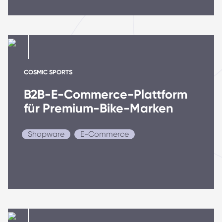
COSMIC SPORTS
B2B-E-Commerce-Plattform
für Premium-Bike-Marken
Shopware
E-Commerce