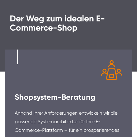
Der Weg zum idealen E-
Commerce-Shop
Shopsystem-Beratung
Anhand Ihrer Anforderungen entwickeln wir die
passende Systemarchitektur für Ihre E-
Commerce-Plattform – für ein prosperierendes