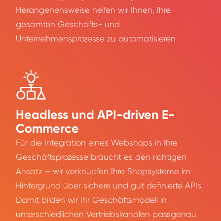
Herangehensweise helfen wir Ihnen, Ihre
gesamten Geschäfts- und
Unternehmensprozesse zu automatisieren
Headless und API-driven E-
Commerce
Für die Integration eines Webshops in Ihre
Geschäftsprozesse braucht es den richtigen
Ansatz – wir verknüpfen Ihre Shopsysteme im
Hintergrund über sichere und gut definierte APIs.
Damit bilden wir Ihr Geschäftsmodell in
unterschiedlichen Vertriebskanälen passgenau