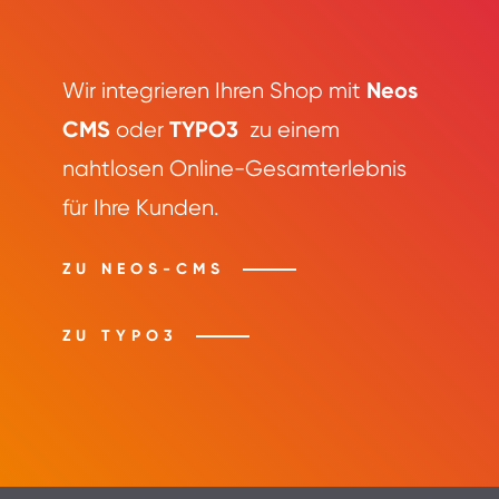
Neos
Wir integrieren Ihren Shop mit
CMS
TYPO3
oder
zu einem
nahtlosen Online-Gesamterlebnis
für Ihre Kunden.
ZU NEOS-CMS
ZU TYPO3