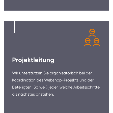
Projektleitung
Wir unterstützen Sie organisatorisch bei der
Koordination des Webshop-Projekts und der
Beteiligten. So weiß jeder, welche Arbeitsschritte
als nächstes anstehen.