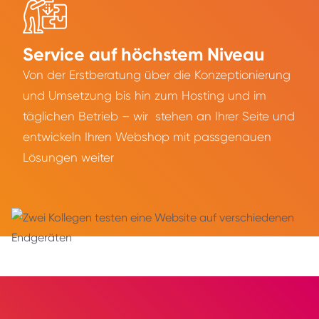
Service auf höchstem Niveau
Von der Erstberatung über die Konzeptionierung
und Umsetzung bis hin zum Hosting und im
täglichen Betrieb – wir stehen an Ihrer Seite und
entwickeln Ihren Webshop mit passgenauen
Lösungen weiter