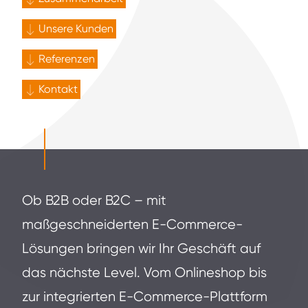
Unsere Kunden
Referenzen
Kontakt
Ob B2B oder B2C – mit
maßgeschneiderten E-Commerce-
Lösungen bringen wir Ihr Geschäft auf
das nächste Level. Vom Onlineshop bis
zur integrierten E-Commerce-Plattform