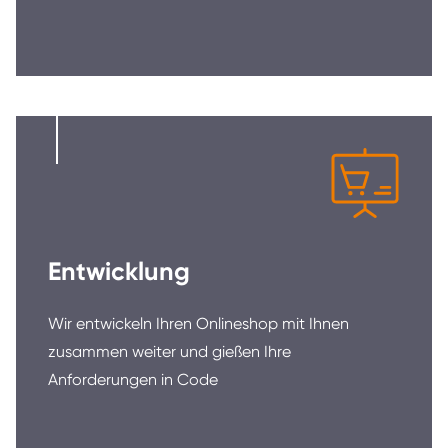
Entwicklung
Wir entwickeln Ihren Onlineshop mit Ihnen
zusammen weiter und gießen Ihre
Anforderungen in Code