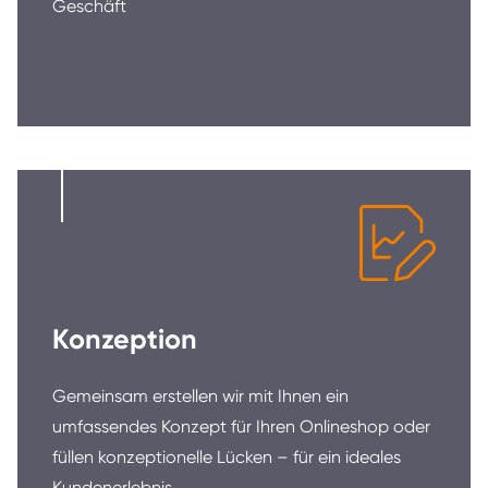
Geschäft
Konzeption
Gemeinsam erstellen wir mit Ihnen ein
umfassendes Konzept für Ihren Onlineshop oder
füllen konzeptionelle Lücken – für ein ideales
Kundenerlebnis