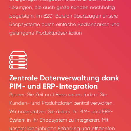
Lösungen, die auch große Kunden nachhaltig
begeistern. Im B2C-Bereich überzeugen unsere
Shopsysteme durch einfache Bedienbarkeit und
gelungene Produktpräsentation
Zentrale Datenverwaltung dank
PIM- und ERP-Integration
Sparen Sie Zeit und Ressourcen, indem Sie
Kunden- und Produktdaten zentral verwalten.
Wir unterstützen Sie dabei, Ihr PIM- und ERP-
System in Ihr Shopsystem zu integrieren. Mit
unserer langjährigen Erfahrung und effizienten