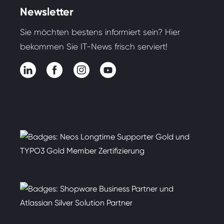
Newsletter
Sie möchten bestens informiert sein? Hier
bekommen Sie IT-News frisch serviert!