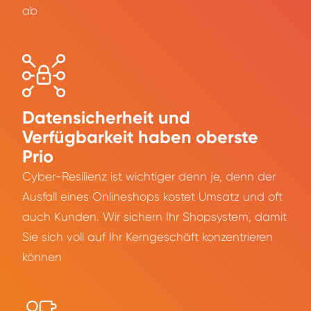
ab
Datensicherheit und
Verfügbarkeit haben oberste
Prio
Cyber-Resilienz ist wichtiger denn je, denn der
Ausfall eines Onlineshops kostet Umsatz und oft
auch Kunden. Wir sichern Ihr Shopsystem, damit
Sie sich voll auf Ihr Kerngeschäft konzentrieren
können