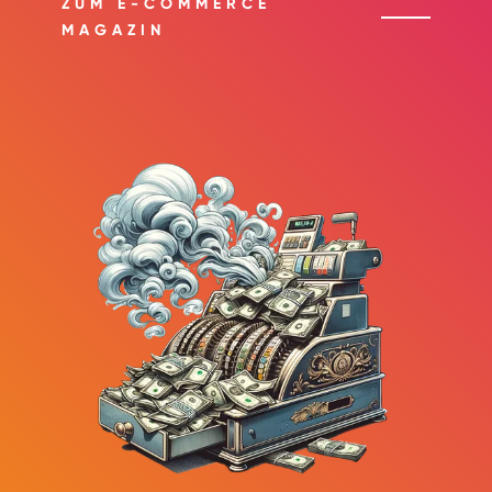
ZUM E-COMMERCE
MAGAZIN