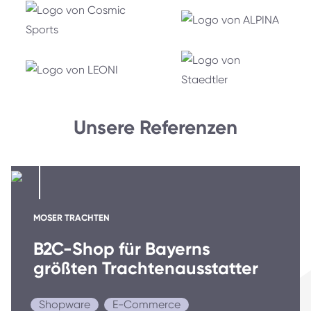
Unsere Referenzen
MOSER TRACHTEN
B2C-Shop für Bayerns
größten Trachtenausstatter
Shopware
E-Commerce