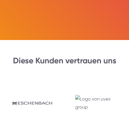
Diese Kunden vertrauen uns