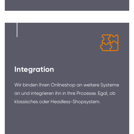
Integration
Wir binden Ihren Onlineshop an weitere Systeme
an und integrieren ihn in Ihre Prozesse. Egal, ob
klassisches oder Headless-Shopsystem.