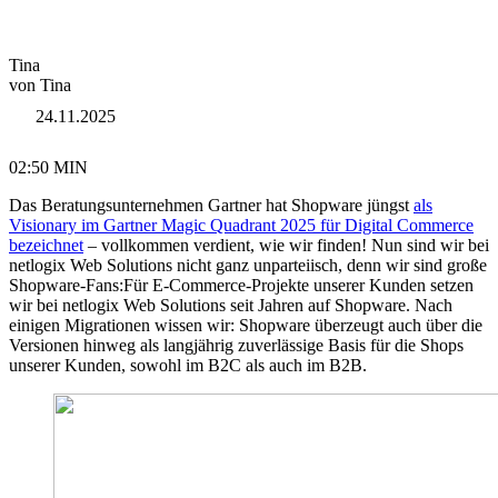
Tina
von Tina
24.11.2025
02:50 MIN
Das Beratungsunternehmen Gartner hat Shopware jüngst
als
Visionary im Gartner Magic Quadrant 2025 für Digital Commerce
bezeichnet
– vollkommen verdient, wie wir finden! Nun sind wir bei
netlogix Web Solutions nicht ganz unparteiisch, denn wir sind große
Shopware-Fans:Für E-Commerce-Projekte unserer Kunden setzen
wir bei netlogix Web Solutions seit Jahren auf Shopware. Nach
einigen Migrationen wissen wir: Shopware überzeugt auch über die
Versionen hinweg als langjährig zuverlässige Basis für die Shops
unserer Kunden, sowohl im B2C als auch im B2B.