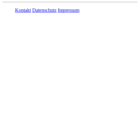
Kontakt
Datenschutz
Impressum